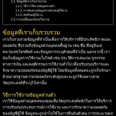
ข้อมูลที่เราเก็บรวบรวม
วิธีการใช้งานข้อมูลส่วนตัว
การคุ้มครองข้อมูลส่วนตัวของผู้ใช้งาน
สิทธิ์ของผู้ใช้งาน
การเปลี่ยนแปลงนโยบาย
ข้อมูลที่เราเก็บรวบรวม
เราเก็บรวบรวมข้อมูลที่จำเป็นเพื่อการให้บริการที่มีประสิทธิภาพและ
ปลอดภัย ซึ่งรวมถึงข้อมูลส่วนบุคคลพื้นฐาน เช่น ชื่อ ที่อยู่อีเมล
หมายเลขโทรศัพท์ และข้อมูลการระบุตัวตนที่จำเป็น นอกจากนี้ เรา
ยังเก็บข้อมูลการใช้งานเว็บไซต์ เช่น ประวัติการเล่นเกม ธุรกรรม
ทางการเงิน และพฤติกรรมการใช้งานทั่วไป เพื่อปรับปรุงบริการและ
รักษาความปลอดภัยของบัญชีผู้ใช้ โดยข้อมูลทั้งหมดจะถูกเก็บรักษา
ด้วยมาตรฐานความปลอดภัยระดับสูงและจะถูกใช้เฉพาะตาม
วัตถุประสงค์ที่ระบุไว้เท่านั้น
วิธีการใช้งานข้อมูลส่วนตัว
เราใช้ข้อมูลส่วนบุคคลของคุณเพื่อวัตถุประสงค์หลักในการให้บริการ
การปรับปรุงประสบการณ์การใช้งาน และการรักษาความปลอดภัย
ของบัญชีผู้ใช้ ข้อมูลจะถูกนำไปใช้ในการยืนยันตัวตน การประมวลผล