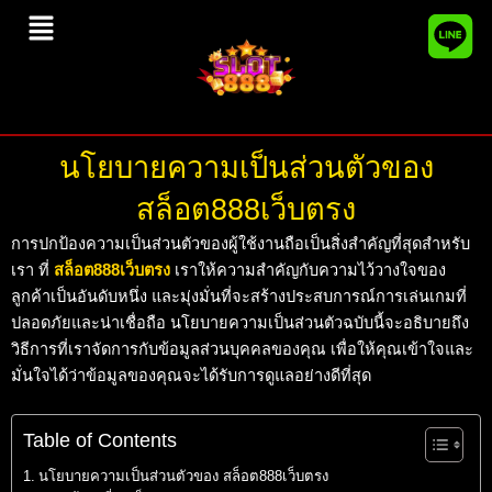
Skip
Menu
to
content
นโยบายความเป็นส่วนตัวของ
สล็อต888เว็บตรง
การปกป้องความเป็นส่วนตัวของผู้ใช้งานถือเป็นสิ่งสำคัญที่สุดสำหรับ
เรา ที่
สล็อต888เว็บตรง
เราให้ความสำคัญกับความไว้วางใจของ
ลูกค้าเป็นอันดับหนึ่ง และมุ่งมั่นที่จะสร้างประสบการณ์การเล่นเกมที่
ปลอดภัยและน่าเชื่อถือ นโยบายความเป็นส่วนตัวฉบับนี้จะอธิบายถึง
วิธีการที่เราจัดการกับข้อมูลส่วนบุคคลของคุณ เพื่อให้คุณเข้าใจและ
มั่นใจได้ว่าข้อมูลของคุณจะได้รับการดูแลอย่างดีที่สุด
Table of Contents
นโยบายความเป็นส่วนตัวของ สล็อต888เว็บตรง