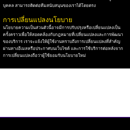
บุคคล สามารถติดต่อทีมสนับสนุนของเราได้โดยตรง
การเปลี่ยนแปลงนโยบาย
นโยบายความเป็นส่วนตัวนี้อาจมีการปรับปรุงหรือเปลี่ยนแปลงเป็น
ครั้งคราวเพื่อให้สอดคล้องกับกฎหมายที่เปลี่ยนแปลงและการพัฒนา
ของบริการ เราจะแจ้งให้ผู้ใช้งานทราบถึงการเปลี่ยนแปลงที่สำคัญ
ผ่านทางอีเมลหรือประกาศบนเว็บไซต์ และการใช้บริการต่อหลังจาก
การเปลี่ยนแปลงถือว่าผู้ใช้ยอมรับนโยบายใหม่